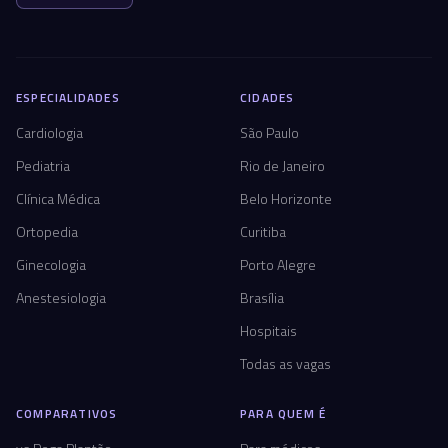
ESPECIALIDADES
CIDADES
Cardiologia
São Paulo
Pediatria
Rio de Janeiro
Clínica Médica
Belo Horizonte
Ortopedia
Curitiba
Ginecologia
Porto Alegre
Anestesiologia
Brasília
Hospitais
Todas as vagas
COMPARATIVOS
PARA QUEM É