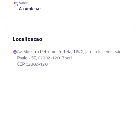
Valor
A combinar
Localizacao
Av. Ministro Petrônio Portela, 1642, Jardim Iracema, São
Paulo - SP, 02802-120, Brasil
CEP 02802-120