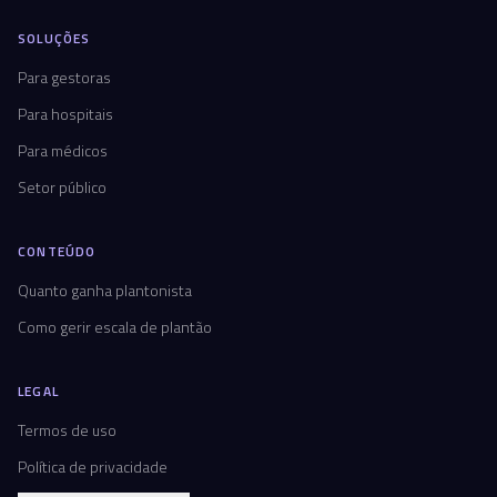
SOLUÇÕES
Para gestoras
Para hospitais
Para médicos
Setor público
CONTEÚDO
Quanto ganha plantonista
Como gerir escala de plantão
LEGAL
Termos de uso
Política de privacidade