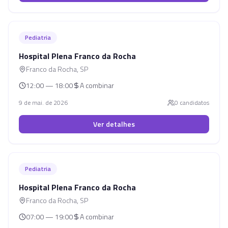
Pediatria
Hospital Plena Franco da Rocha
Franco da Rocha
,
SP
12:00 — 18:00
A combinar
9 de mai. de 2026
0
candidato
s
Ver detalhes
Pediatria
Hospital Plena Franco da Rocha
Franco da Rocha
,
SP
07:00 — 19:00
A combinar