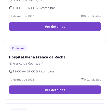
19:00 — 07:00
A combinar
17 de mai. de 2026
0
candidato
s
Ver detalhes
Pediatria
Hospital Plena Franco da Rocha
Franco da Rocha
,
SP
19:00 — 07:00
A combinar
17 de mai. de 2026
0
candidato
s
Ver detalhes