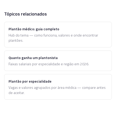
Tópicos relacionados
Plantão médico: guia completo
Hub do tema — como funciona, valores e onde encontrar
plantões.
Quanto ganha um plantonista
Faixas salariais por especialidade e região em 2026.
Plantão por especialidade
Vagas e valores agrupados por área médica — compare antes
de aceitar.