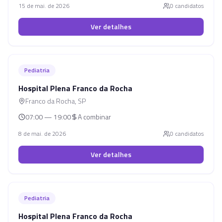
15 de mai. de 2026
0
candidato
s
Ver detalhes
Pediatria
Hospital Plena Franco da Rocha
Franco da Rocha
,
SP
07:00 — 19:00
A combinar
8 de mai. de 2026
0
candidato
s
Ver detalhes
Pediatria
Hospital Plena Franco da Rocha