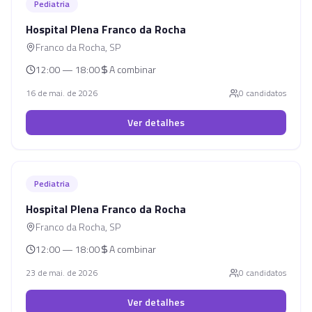
Pediatria
Hospital Plena Franco da Rocha
Franco da Rocha
,
SP
12:00 — 18:00
A combinar
16 de mai. de 2026
0
candidato
s
Ver detalhes
Pediatria
Hospital Plena Franco da Rocha
Franco da Rocha
,
SP
12:00 — 18:00
A combinar
23 de mai. de 2026
0
candidato
s
Ver detalhes