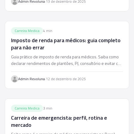
·
Admin Revoluna
13 de dezembro de 2025
Carreira Medica
4
min
Imposto de renda para médicos: guia completo
para não errar
Guia prático de imposto de renda para médicos. Saiba como
declarar rendimentos de plantões, PJ, consultório e evitar cair
na malha fina.
·
Admin Revoluna
12 de dezembro de 2025
Carreira Medica
3
min
Carreira de emergencista: perfil, rotina e
mercado