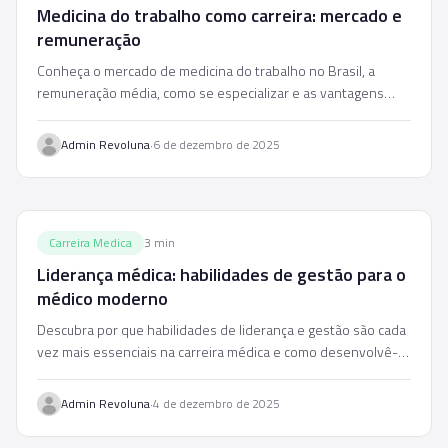
Medicina do trabalho como carreira: mercado e
remuneração
Conheça o mercado de medicina do trabalho no Brasil, a
remuneração média, como se especializar e as vantagens
dessa carreira para médicos.
·
Admin Revoluna
6 de dezembro de 2025
Carreira Medica
3
min
Liderança médica: habilidades de gestão para o
médico moderno
Descubra por que habilidades de liderança e gestão são cada
vez mais essenciais na carreira médica e como desenvolvê-
las na prática.
·
Admin Revoluna
4 de dezembro de 2025