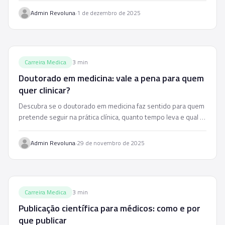
·
Admin Revoluna
1 de dezembro de 2025
Carreira Medica
3
min
Doutorado em medicina: vale a pena para quem
quer clinicar?
Descubra se o doutorado em medicina faz sentido para quem
pretende seguir na prática clínica, quanto tempo leva e qual o
retorno real na carreira.
·
Admin Revoluna
29 de novembro de 2025
Carreira Medica
3
min
Publicação científica para médicos: como e por
que publicar