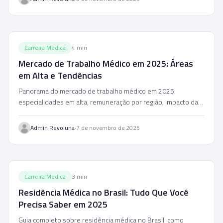
Carreira Medica
4
min
Mercado de Trabalho Médico em 2025: Áreas
em Alta e Tendências
Panorama do mercado de trabalho médico em 2025:
especialidades em alta, remuneração por região, impacto da
telemedicina e tendências para os próximos anos.
·
Admin Revoluna
7 de novembro de 2025
Carreira Medica
3
min
Residência Médica no Brasil: Tudo Que Você
Precisa Saber em 2025
Guia completo sobre residência médica no Brasil: como