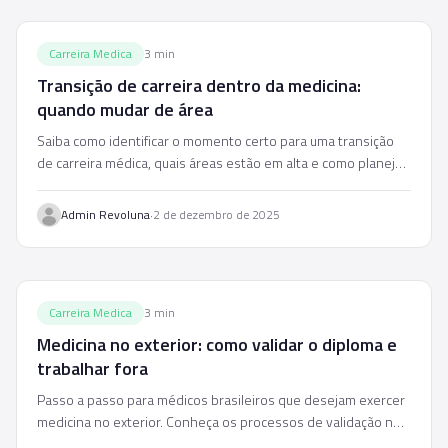
Carreira Medica
3
min
Transição de carreira dentro da medicina:
quando mudar de área
Saiba como identificar o momento certo para uma transição
de carreira médica, quais áreas estão em alta e como planejar
a mudança com segurança.
·
Admin Revoluna
2 de dezembro de 2025
Carreira Medica
3
min
Medicina no exterior: como validar o diploma e
trabalhar fora
Passo a passo para médicos brasileiros que desejam exercer
medicina no exterior. Conheça os processos de validação nos
principais destinos.