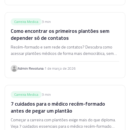
Carreira Medica
3
min
Como encontrar os primeiros plantões sem
depender só de contatos
Recém-formado e sem rede de contatos? Descubra como
acessar plantões médicos de forma mais democrática, sem
depender exclusivamente de indicações.
·
Admin Revoluna
1 de março de 2026
Carreira Medica
3
min
7 cuidados para o médico recém-formado
antes de pegar um plantão
Começar a carreira com plantões exige mais do que diploma.
Veja 7 cuidados essenciais para o médico recém-formado