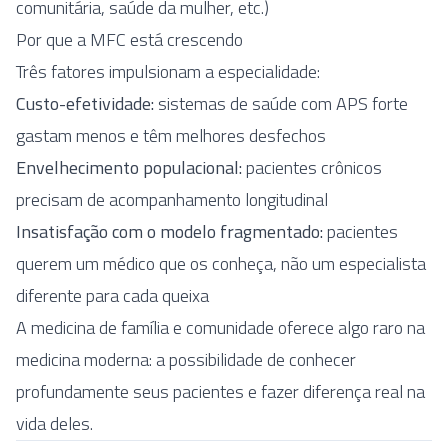
comunitária, saúde da mulher, etc.)
Por que a MFC está crescendo
Três fatores impulsionam a especialidade:
Custo-efetividade:
sistemas de saúde com APS forte
gastam menos e têm melhores desfechos
Envelhecimento populacional:
pacientes crônicos
precisam de acompanhamento longitudinal
Insatisfação com o modelo fragmentado:
pacientes
querem um médico que os conheça, não um especialista
diferente para cada queixa
A medicina de família e comunidade oferece algo raro na
medicina moderna: a possibilidade de conhecer
profundamente seus pacientes e fazer diferença real na
vida deles.