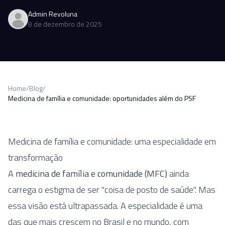
Admin Revoluna
8 de dezembro de 2025
Home
/
Blog
/
Medicina de família e comunidade: oportunidades além do PSF
Medicina de família e comunidade: uma especialidade em
transformação
A
medicina de família e comunidade (MFC)
ainda
carrega o estigma de ser "coisa de posto de saúde". Mas
essa visão está ultrapassada. A especialidade é uma
das que mais crescem no Brasil e no mundo, com