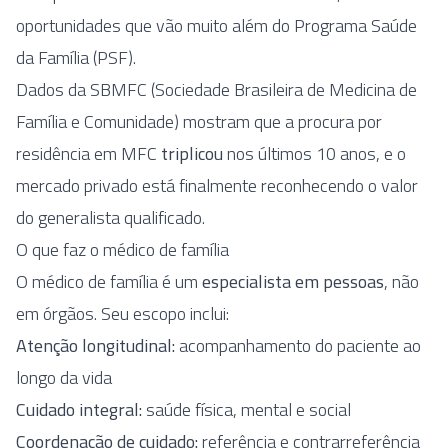
oportunidades que vão muito além do Programa Saúde
da Família (PSF).
Dados da SBMFC (Sociedade Brasileira de Medicina de
Família e Comunidade) mostram que a procura por
residência em MFC
triplicou
nos últimos 10 anos, e o
mercado privado está finalmente reconhecendo o valor
do generalista qualificado.
O que faz o médico de família
O médico de família é um
especialista em pessoas
, não
em órgãos. Seu escopo inclui:
Atenção longitudinal:
acompanhamento do paciente ao
longo da vida
Cuidado integral:
saúde física, mental e social
Coordenação de cuidado:
referência e contrarreferência