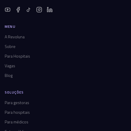
MENU
A Revoluna
Sobre
Para Hospitais
Vagas
Blog
SOLUÇÕES
Para gestoras
Para hospitais
Para médicos