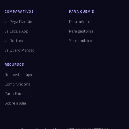
COMPARATIVOS
PARA QUEM É
vs Pega Plantão
Para médicos
vs Escala App
Para gestoras
vs Doctorid
Setor público
vs Quero Plantão
RECURSOS
Respostas rápidas
Como funciona
Para clínicas
Sobre a Julia