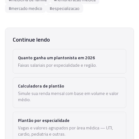
#
mercado medico
#
especializacao
Continue lendo
Quanto ganha um plantonista em 2026
Faixas salariais por especialidade e região.
Calculadora de plantão
Simule sua renda mensal com base em volume e valor
médio.
Plantão por especialidade
Vagas e valores agrupados por área médica — UTI,
cardio, pediatria e outras.