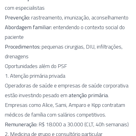
com especialistas
Prevenção:
rastreamento, imunização, aconselhamento
Abordagem familiar:
entendendo o contexto social do
paciente
Procedimentos:
pequenas cirurgias, DIU, infiltrações,
drenagens
Oportunidades além do PSF
1. Atenção primária privada
Operadoras de saúde e empresas de saúde corporativa
estão investindo pesado em
atenção primária
.
Empresas como Alice, Sami, Amparo e Kipp contratam
médicos de família com salários competitivos.
Remuneração:
R$ 18.000 a 30.000 (CLT, 40h semanais)
2. Medicina de grupo e consultório particular