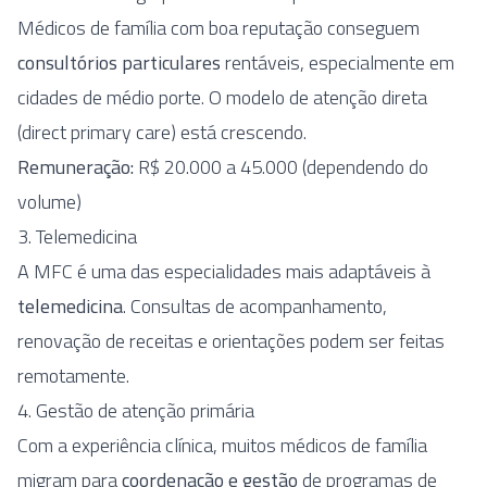
Médicos de família com boa reputação conseguem
consultórios particulares
rentáveis, especialmente em
cidades de médio porte. O modelo de atenção direta
(direct primary care) está crescendo.
Remuneração:
R$ 20.000 a 45.000 (dependendo do
volume)
3. Telemedicina
A MFC é uma das especialidades mais adaptáveis à
telemedicina
. Consultas de acompanhamento,
renovação de receitas e orientações podem ser feitas
remotamente.
4. Gestão de atenção primária
Com a experiência clínica, muitos médicos de família
migram para
coordenação e gestão
de programas de