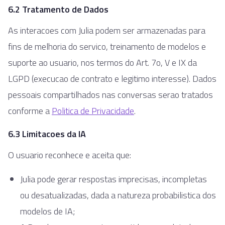
6.2 Tratamento de Dados
As interacoes com Julia podem ser armazenadas para
fins de melhoria do servico, treinamento de modelos e
suporte ao usuario, nos termos do Art. 7o, V e IX da
LGPD (execucao de contrato e legitimo interesse). Dados
pessoais compartilhados nas conversas serao tratados
conforme a
Politica de Privacidade
.
6.3 Limitacoes da IA
O usuario reconhece e aceita que:
Julia pode gerar respostas imprecisas, incompletas
ou desatualizadas, dada a natureza probabilistica dos
modelos de IA;