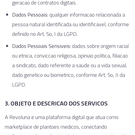
geracao de contratos digitais.
Dados Pessoais:
qualquer informacao relacionada a
pessoa natural identificada ou identificavel, conforme
definido no Art. 5o, I da LGPD.
Dados Pessoais Sensiveis:
dados sobre origem racial
ou etnica, conviccao religiosa, opiniao politica, filiacao
a sindicato, dado referente a saude ou a vida sexual,
dado genetico ou biometrico, conforme Art. 5o, II da
LGPD.
3. OBJETO E DESCRICAO DOS SERVICOS
A Revoluna e uma plataforma digital que atua como
marketplace de plantoes medicos, conectando