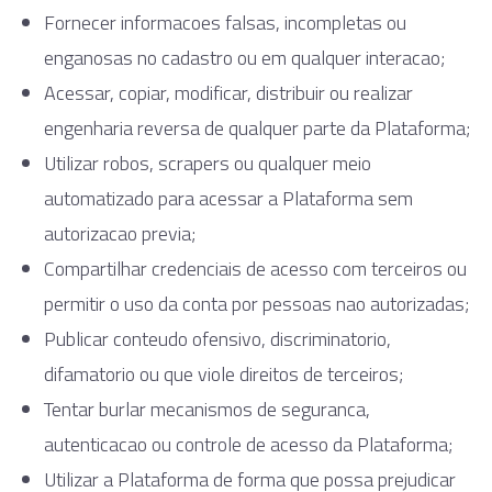
Fornecer informacoes falsas, incompletas ou
enganosas no cadastro ou em qualquer interacao;
Acessar, copiar, modificar, distribuir ou realizar
engenharia reversa de qualquer parte da Plataforma;
Utilizar robos, scrapers ou qualquer meio
automatizado para acessar a Plataforma sem
autorizacao previa;
Compartilhar credenciais de acesso com terceiros ou
permitir o uso da conta por pessoas nao autorizadas;
Publicar conteudo ofensivo, discriminatorio,
difamatorio ou que viole direitos de terceiros;
Tentar burlar mecanismos de seguranca,
autenticacao ou controle de acesso da Plataforma;
Utilizar a Plataforma de forma que possa prejudicar