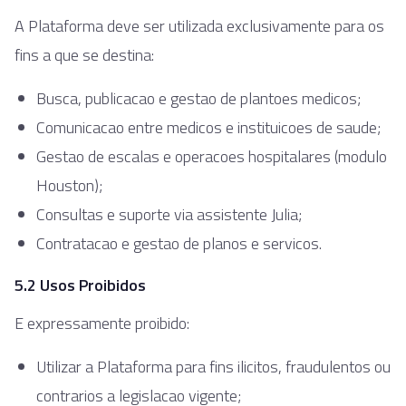
A Plataforma deve ser utilizada exclusivamente para os
fins a que se destina:
Busca, publicacao e gestao de plantoes medicos;
Comunicacao entre medicos e instituicoes de saude;
Gestao de escalas e operacoes hospitalares (modulo
Houston);
Consultas e suporte via assistente Julia;
Contratacao e gestao de planos e servicos.
5.2 Usos Proibidos
E expressamente proibido:
Utilizar a Plataforma para fins ilicitos, fraudulentos ou
contrarios a legislacao vigente;