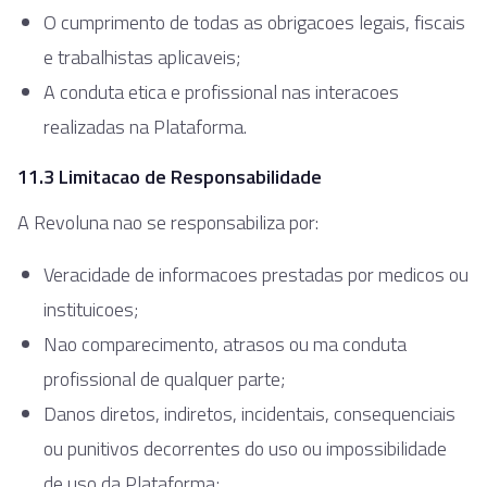
O cumprimento de todas as obrigacoes legais, fiscais
e trabalhistas aplicaveis;
A conduta etica e profissional nas interacoes
realizadas na Plataforma.
11.3 Limitacao de Responsabilidade
A Revoluna nao se responsabiliza por:
Veracidade de informacoes prestadas por medicos ou
instituicoes;
Nao comparecimento, atrasos ou ma conduta
profissional de qualquer parte;
Danos diretos, indiretos, incidentais, consequenciais
ou punitivos decorrentes do uso ou impossibilidade
de uso da Plataforma;