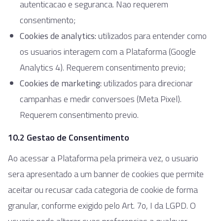
autenticacao e seguranca. Nao requerem
consentimento;
Cookies de analytics:
utilizados para entender como
os usuarios interagem com a Plataforma (Google
Analytics 4). Requerem consentimento previo;
Cookies de marketing:
utilizados para direcionar
campanhas e medir conversoes (Meta Pixel).
Requerem consentimento previo.
10.2 Gestao de Consentimento
Ao acessar a Plataforma pela primeira vez, o usuario
sera apresentado a um banner de cookies que permite
aceitar ou recusar cada categoria de cookie de forma
granular, conforme exigido pelo Art. 7o, I da LGPD. O