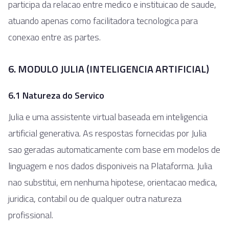
participa da relacao entre medico e instituicao de saude,
atuando apenas como facilitadora tecnologica para
conexao entre as partes.
6. MODULO JULIA (INTELIGENCIA ARTIFICIAL)
6.1 Natureza do Servico
Julia e uma assistente virtual baseada em inteligencia
artificial generativa. As respostas fornecidas por Julia
sao geradas automaticamente com base em modelos de
linguagem e nos dados disponiveis na Plataforma. Julia
nao substitui, em nenhuma hipotese, orientacao medica,
juridica, contabil ou de qualquer outra natureza
profissional.