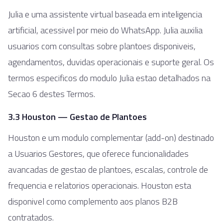
Julia e uma assistente virtual baseada em inteligencia
artificial, acessivel por meio do WhatsApp. Julia auxilia
usuarios com consultas sobre plantoes disponiveis,
agendamentos, duvidas operacionais e suporte geral. Os
termos especificos do modulo Julia estao detalhados na
Secao 6 destes Termos.
3.3 Houston — Gestao de Plantoes
Houston e um modulo complementar (add-on) destinado
a Usuarios Gestores, que oferece funcionalidades
avancadas de gestao de plantoes, escalas, controle de
frequencia e relatorios operacionais. Houston esta
disponivel como complemento aos planos B2B
contratados.