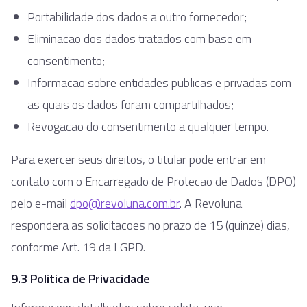
Portabilidade dos dados a outro fornecedor;
Eliminacao dos dados tratados com base em
consentimento;
Informacao sobre entidades publicas e privadas com
as quais os dados foram compartilhados;
Revogacao do consentimento a qualquer tempo.
Para exercer seus direitos, o titular pode entrar em
contato com o Encarregado de Protecao de Dados (DPO)
pelo e-mail
dpo@revoluna.com.br
. A Revoluna
respondera as solicitacoes no prazo de 15 (quinze) dias,
conforme Art. 19 da LGPD.
9.3 Politica de Privacidade