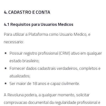
4. CADASTRO E CONTA
4.1 Requisitos para Usuarios Medicos
Para utilizar a Plataforma como Usuario Medico, e
necessario:
Possuir registro profissional (CRM) ativo em qualquer
estado brasileiro;
Fornecer dados cadastrais verdadeiros, completos e
atualizados;
Ser maior de 18 anos e capaz civilmente.
A Revoluna podera, a qualquer momento, solicitar
comprovacao documental da regularidade profissional e