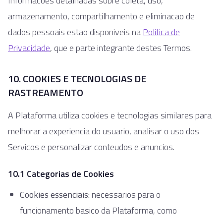
Informacoes detalhadas sobre coleta, uso,
armazenamento, compartilhamento e eliminacao de
dados pessoais estao disponiveis na
Politica de
Privacidade
, que e parte integrante destes Termos.
10. COOKIES E TECNOLOGIAS DE
RASTREAMENTO
A Plataforma utiliza cookies e tecnologias similares para
melhorar a experiencia do usuario, analisar o uso dos
Servicos e personalizar conteudos e anuncios.
10.1 Categorias de Cookies
Cookies essenciais:
necessarios para o
funcionamento basico da Plataforma, como