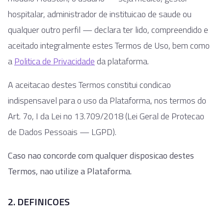
hospitalar, administrador de instituicao de saude ou
qualquer outro perfil — declara ter lido, compreendido e
aceitado integralmente estes Termos de Uso, bem como
a
Politica de Privacidade
da plataforma.
A aceitacao destes Termos constitui condicao
indispensavel para o uso da Plataforma, nos termos do
Art. 7o, I da Lei no 13.709/2018 (Lei Geral de Protecao
de Dados Pessoais — LGPD).
Caso nao concorde com qualquer disposicao destes
Termos, nao utilize a Plataforma.
2. DEFINICOES