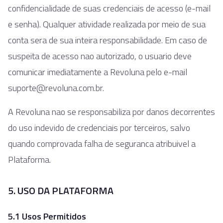
confidencialidade de suas credenciais de acesso (e-mail
e senha). Qualquer atividade realizada por meio de sua
conta sera de sua inteira responsabilidade. Em caso de
suspeita de acesso nao autorizado, o usuario deve
comunicar imediatamente a Revoluna pelo e-mail
suporte@revoluna.com.br.
A Revoluna nao se responsabiliza por danos decorrentes
do uso indevido de credenciais por terceiros, salvo
quando comprovada falha de seguranca atribuivel a
Plataforma.
5. USO DA PLATAFORMA
5.1 Usos Permitidos