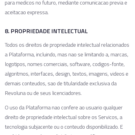
para medicos no futuro, mediante comunicacao previa e
aceitacao expressa.
8. PROPRIEDADE INTELECTUAL
Todos os direitos de propriedade intelectual relacionados
a Plataforma, incluindo, mas nao se limitando a, marcas,
logotipos, nomes comerciais, software, codigos-fonte,
algoritmos, interfaces, design, textos, imagens, videos e
demais conteudos, sao de titularidade exclusiva da
Revoluna ou de seus licenciadores.
O uso da Plataforma nao confere ao usuario qualquer
direito de propriedade intelectual sobre os Servicos, a
tecnologia subjacente ou o conteudo disponibilizado. E