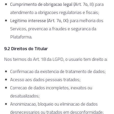
Cumprimento de obrigacao legal (Art. 7o, II):
para
atendimento a obrigacoes regulatorias e fiscais;
Legitimo interesse (Art. 7o, IX):
para melhoria dos
Servicos, prevencao a fraudes e seguranca da
Plataforma.
9.2 Direitos do Titular
Nos termos do Art. 18 da LGPD, o usuario tem direito a:
Confirmacao da existencia de tratamento de dados;
Acesso aos dados pessoais tratados;
Correcao de dados incompletos, inexatos ou
desatualizados;
Anonimizacao, bloqueio ou eliminacao de dados
desnecessarios ou tratados em desconformidade;