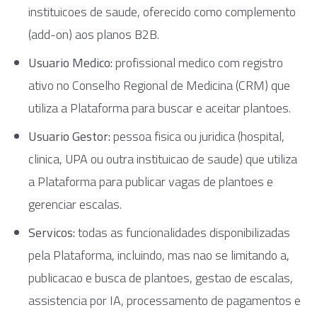
instituicoes de saude, oferecido como complemento
(add-on) aos planos B2B.
Usuario Medico:
profissional medico com registro
ativo no Conselho Regional de Medicina (CRM) que
utiliza a Plataforma para buscar e aceitar plantoes.
Usuario Gestor:
pessoa fisica ou juridica (hospital,
clinica, UPA ou outra instituicao de saude) que utiliza
a Plataforma para publicar vagas de plantoes e
gerenciar escalas.
Servicos:
todas as funcionalidades disponibilizadas
pela Plataforma, incluindo, mas nao se limitando a,
publicacao e busca de plantoes, gestao de escalas,
assistencia por IA, processamento de pagamentos e