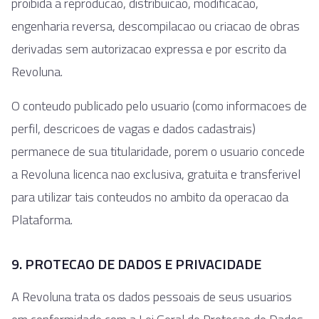
proibida a reproducao, distribuicao, modificacao,
engenharia reversa, descompilacao ou criacao de obras
derivadas sem autorizacao expressa e por escrito da
Revoluna.
O conteudo publicado pelo usuario (como informacoes de
perfil, descricoes de vagas e dados cadastrais)
permanece de sua titularidade, porem o usuario concede
a Revoluna licenca nao exclusiva, gratuita e transferivel
para utilizar tais conteudos no ambito da operacao da
Plataforma.
9. PROTECAO DE DADOS E PRIVACIDADE
A Revoluna trata os dados pessoais de seus usuarios