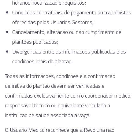
horarios, localizacao e requisitos;
Condicoes contratuais, de pagamento ou trabalhistas
oferecidas pelos Usuarios Gestores;
Cancelamento, alteracao ou nao cumprimento de
plantoes publicados;
Divergencias entre as informacoes publicadas e as
condicoes reais do plantao.
Todas as informacoes, condicoes e a confirmacao
definitiva do plantao devem ser verificadas e
confirmadas exclusivamente com o coordenador medico,
responsavel tecnico ou equivalente vinculado a
instituicao de saude associada a vaga.
O Usuario Medico reconhece que a Revoluna nao