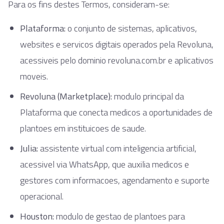
Para os fins destes Termos, consideram-se:
Plataforma:
o conjunto de sistemas, aplicativos,
websites e servicos digitais operados pela Revoluna,
acessiveis pelo dominio revoluna.com.br e aplicativos
moveis.
Revoluna (Marketplace):
modulo principal da
Plataforma que conecta medicos a oportunidades de
plantoes em instituicoes de saude.
Julia:
assistente virtual com inteligencia artificial,
acessivel via WhatsApp, que auxilia medicos e
gestores com informacoes, agendamento e suporte
operacional.
Houston:
modulo de gestao de plantoes para