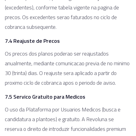
(excedentes), conforme tabela vigente na pagina de
precos. Os excedentes serao faturados no ciclo de
cobranca subsequente.
7.4 Reajuste de Precos
Os precos dos planos poderao ser reajustados
anualmente, mediante comunicacao previa de no minimo
30 (trinta) dias. O reajuste sera aplicado a partir do
proximo ciclo de cobranca apos o periodo de aviso.
7.5 Servico Gratuito para Medicos
O uso da Plataforma por Usuarios Medicos (busca e
candidatura a plantoes) e gratuito. A Revoluna se
reserva o direito de introduzir funcionalidades premium