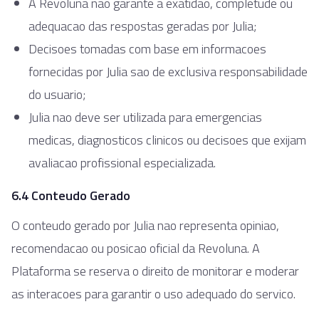
A Revoluna nao garante a exatidao, completude ou
adequacao das respostas geradas por Julia;
Decisoes tomadas com base em informacoes
fornecidas por Julia sao de exclusiva responsabilidade
do usuario;
Julia nao deve ser utilizada para emergencias
medicas, diagnosticos clinicos ou decisoes que exijam
avaliacao profissional especializada.
6.4 Conteudo Gerado
O conteudo gerado por Julia nao representa opiniao,
recomendacao ou posicao oficial da Revoluna. A
Plataforma se reserva o direito de monitorar e moderar
as interacoes para garantir o uso adequado do servico.