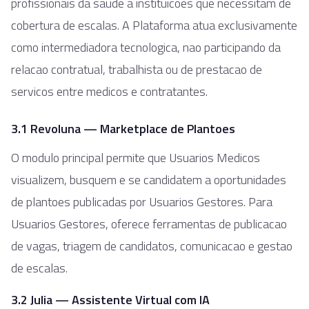
profissionais da saude a instituicoes que necessitam de
cobertura de escalas. A Plataforma atua exclusivamente
como intermediadora tecnologica, nao participando da
relacao contratual, trabalhista ou de prestacao de
servicos entre medicos e contratantes.
3.1 Revoluna — Marketplace de Plantoes
O modulo principal permite que Usuarios Medicos
visualizem, busquem e se candidatem a oportunidades
de plantoes publicadas por Usuarios Gestores. Para
Usuarios Gestores, oferece ferramentas de publicacao
de vagas, triagem de candidatos, comunicacao e gestao
de escalas.
3.2 Julia — Assistente Virtual com IA