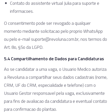
Contato do assistente virtual Julia para suporte e
informacoes.
O consentimento pode ser revogado a qualquer
momento mediante solicitacao pelo proprio WhatsApp
ou pelo e-mail suporte@revoluna.com.br, nos termos do
Art. 8o, §5o da LGPD.
5.4 Compartilhamento de Dados para Candidaturas
Ao se candidatar a uma vaga, o Usuario Medico autoriza
a Revoluna a compartilhar seus dados cadastrais (nome,
CRM, UF do CRM, especialidade e telefone) com o
Usuario Gestor responsavel pela vaga, exclusivamente
para fins de avaliacao da candidatura e eventual contato
para confirmacao do plantao.