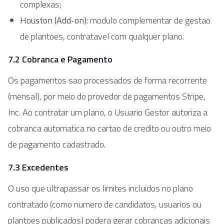
complexas;
Houston (Add-on):
modulo complementar de gestao
de plantoes, contratavel com qualquer plano.
7.2 Cobranca e Pagamento
Os pagamentos sao processados de forma recorrente
(mensal), por meio do provedor de pagamentos Stripe,
Inc. Ao contratar um plano, o Usuario Gestor autoriza a
cobranca automatica no cartao de credito ou outro meio
de pagamento cadastrado.
7.3 Excedentes
O uso que ultrapassar os limites incluidos no plano
contratado (como numero de candidatos, usuarios ou
plantoes publicados) podera gerar cobranças adicionais