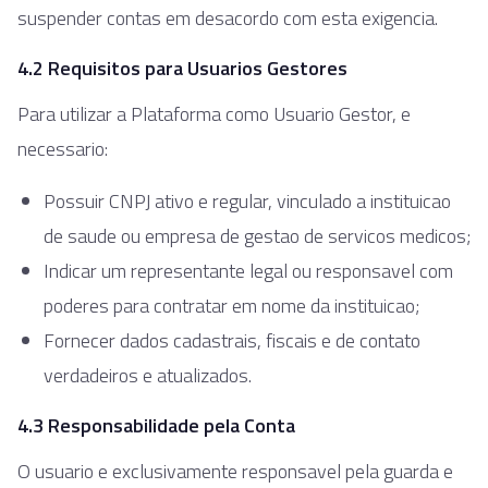
suspender contas em desacordo com esta exigencia.
4.2 Requisitos para Usuarios Gestores
Para utilizar a Plataforma como Usuario Gestor, e
necessario:
Possuir CNPJ ativo e regular, vinculado a instituicao
de saude ou empresa de gestao de servicos medicos;
Indicar um representante legal ou responsavel com
poderes para contratar em nome da instituicao;
Fornecer dados cadastrais, fiscais e de contato
verdadeiros e atualizados.
4.3 Responsabilidade pela Conta
O usuario e exclusivamente responsavel pela guarda e