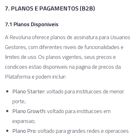
7. PLANOS E PAGAMENTOS (B2B)
7.1 Planos Disponiveis
A Revoluna oferece planos de assinatura para Usuarios
Gestores, com diferentes niveis de funcionalidades e
limites de uso. Os planos vigentes, seus precos e
condicoes estao disponiveis na pagina de precos da
Plataforma e podem incluir:
Plano Starter:
voltado para instituicoes de menor
porte;
Plano Growth:
voltado para instituicoes em
expansao;
Plano Pro:
voltado para grandes redes e operacoes