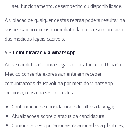
seu funcionamento, desempenho ou disponibilidade.
A violacao de qualquer destas regras podera resultar na
suspensao ou exclusao imediata da conta, sem prejuizo
das medidas legais cabiveis.
5.3 Comunicacao via WhatsApp
Ao se candidatar a uma vaga na Plataforma, o Usuario
Medico consente expressamente em receber
comunicacoes da Revoluna por meio do WhatsApp,
incluindo, mas nao se limitando a:
Confirmacao de candidatura e detalhes da vaga;
Atualizacoes sobre o status da candidatura;
Comunicacoes operacionais relacionadas a plantoes;