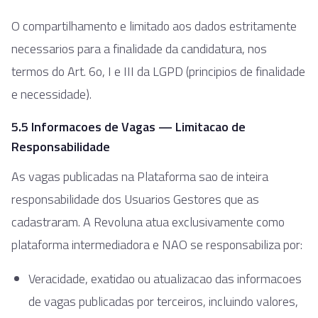
O compartilhamento e limitado aos dados estritamente
necessarios para a finalidade da candidatura, nos
termos do Art. 6o, I e III da LGPD (principios de finalidade
e necessidade).
5.5 Informacoes de Vagas — Limitacao de
Responsabilidade
As vagas publicadas na Plataforma sao de inteira
responsabilidade dos Usuarios Gestores que as
cadastraram. A Revoluna atua exclusivamente como
plataforma intermediadora e NAO se responsabiliza por:
Veracidade, exatidao ou atualizacao das informacoes
de vagas publicadas por terceiros, incluindo valores,