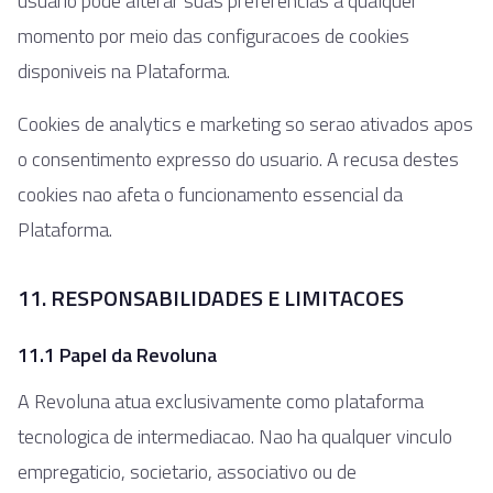
usuario pode alterar suas preferencias a qualquer
momento por meio das configuracoes de cookies
disponiveis na Plataforma.
Cookies de analytics e marketing so serao ativados apos
o consentimento expresso do usuario. A recusa destes
cookies nao afeta o funcionamento essencial da
Plataforma.
11. RESPONSABILIDADES E LIMITACOES
11.1 Papel da Revoluna
A Revoluna atua exclusivamente como plataforma
tecnologica de intermediacao. Nao ha qualquer vinculo
empregaticio, societario, associativo ou de