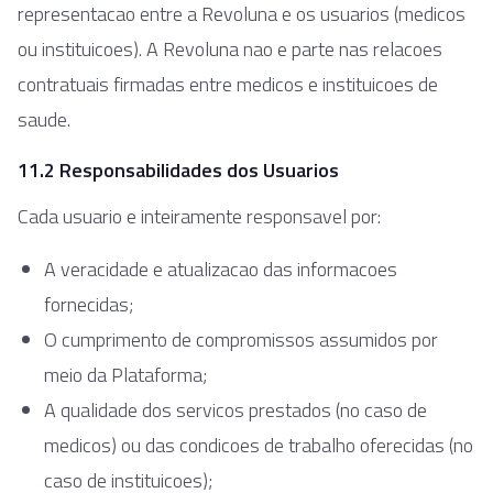
representacao entre a Revoluna e os usuarios (medicos
ou instituicoes). A Revoluna nao e parte nas relacoes
contratuais firmadas entre medicos e instituicoes de
saude.
11.2 Responsabilidades dos Usuarios
Cada usuario e inteiramente responsavel por:
A veracidade e atualizacao das informacoes
fornecidas;
O cumprimento de compromissos assumidos por
meio da Plataforma;
A qualidade dos servicos prestados (no caso de
medicos) ou das condicoes de trabalho oferecidas (no
caso de instituicoes);