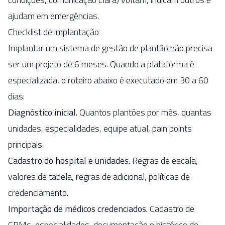
ajudam em emergências.
Checklist de implantação
Implantar um sistema de gestão de plantão não precisa
ser um projeto de 6 meses. Quando a plataforma é
especializada, o roteiro abaixo é executado em 30 a 60
dias:
Diagnóstico inicial.
Quantos plantões por mês, quantas
unidades, especialidades, equipe atual, pain points
principais.
Cadastro do hospital e unidades.
Regras de escala,
valores de tabela, regras de adicional, políticas de
credenciamento.
Importação de médicos credenciados.
Cadastro de
CRMs, especialidades, documentação e histórico de