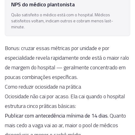
NPS do médico plantonista
Quão satisfeito o médico está com o hospital. Médicos
satisfeitos voltam, indicam outros e cobram menos last-
minute.
Bonus: cruzar essas métricas por unidade e por
especialidade revela rapidamente onde está o maior ralo
de margem do hospital — geralmente concentrado em
poucas combinações específicas.
Como reduzir ociosidade na prática
Ociosidade não cai por acaso. Ela cai quando o hospital
estrutura cinco práticas básicas:
Publicar com antecedência mínima de 14 dias.
Quanto
mais cedo a vaga vai ao ar, maior o pool de médicos
disponíveis e menor o cachê médio.