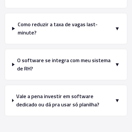
Como reduzir a taxa de vagas last-
▼
minute?
O software se integra com meu sistema
▼
de RH?
Vale a pena investir em software
▼
dedicado ou dá pra usar só planilha?