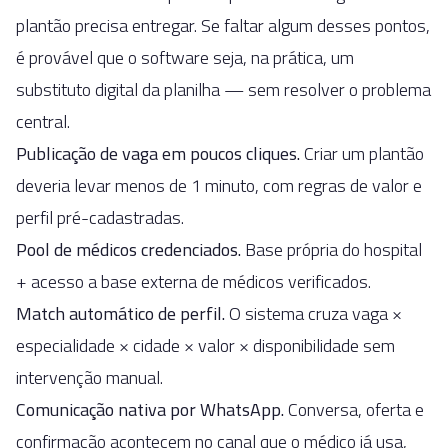
plantão precisa entregar. Se faltar algum desses pontos,
é provável que o software seja, na prática, um
substituto digital da planilha — sem resolver o problema
central.
Publicação de vaga em poucos cliques
.
Criar um plantão
deveria levar menos de 1 minuto, com regras de valor e
perfil pré-cadastradas.
Pool de médicos credenciados
.
Base própria do hospital
+ acesso a base externa de médicos verificados.
Match automático de perfil
.
O sistema cruza vaga ×
especialidade × cidade × valor × disponibilidade sem
intervenção manual.
Comunicação nativa por WhatsApp
.
Conversa, oferta e
confirmação acontecem no canal que o médico já usa,