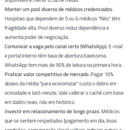
Manter um pool diverso de médicos credenciados.
Hospitais que dependem de 5 ou 6 médicos "fiéis" têm
fragilidade alta. Pool diverso reduz dependência e
aumenta poder de negociação.
Comunicar a vaga pelo canal certo (WhatsApp).
E-mail
e portal interno têm taxa de abertura baixíssima.
WhatsApp tem mais de 90% de leitura na primeira hora.
Praticar valor competitivo de mercado.
Pagar 10%
abaixo da média "para economizar" custa o dobro em
ociosidade e last-minute. Vale calibrar o cachê com base
em dados reais, não em histórico.
Investir em relacionamento de longo prazo.
Médicos
que se sentem respeitados (pagamento em dia, boas
condições, comunicação clara) voltam, indicam outros e