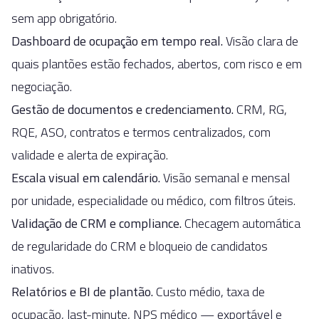
sem app obrigatório.
Dashboard de ocupação em tempo real
.
Visão clara de
quais plantões estão fechados, abertos, com risco e em
negociação.
Gestão de documentos e credenciamento
.
CRM, RG,
RQE, ASO, contratos e termos centralizados, com
validade e alerta de expiração.
Escala visual em calendário
.
Visão semanal e mensal
por unidade, especialidade ou médico, com filtros úteis.
Validação de CRM e compliance
.
Checagem automática
de regularidade do CRM e bloqueio de candidatos
inativos.
Relatórios e BI de plantão
.
Custo médio, taxa de
ocupação, last-minute, NPS médico — exportável e