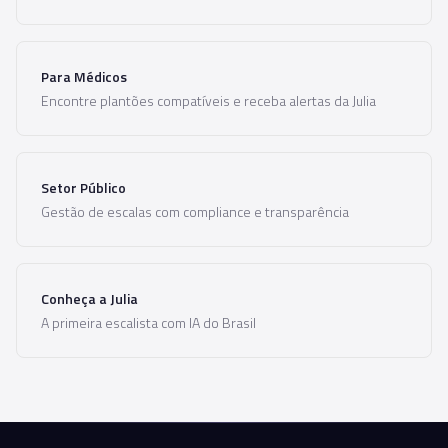
Para Médicos
Encontre plantões compatíveis e receba alertas da Julia
Setor Público
Gestão de escalas com compliance e transparência
Conheça a Julia
A primeira escalista com IA do Brasil