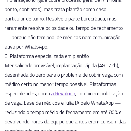
ponto, contratos), mas trata plantão como caso
particular de turno. Resolve a parte burocrática, mas
raramente resolve ociosidade ou tempo de fechamento
— porque não tem pool de médicos nem comunicação
ativa por WhatsApp.
3. Plataforma especializada em plantão
Mensalidade previsível, implantação rápida (48–72h),
desenhada do zero para o problema de cobrir vaga com
médico certo no menor tempo possível. Plataformas
especializadas, como
a Revoluna
, combinam publicação
de vaga, base de médicos e Julia IA pelo WhatsApp —
reduzindo o tempo médio de fechamento em até 80% e
devolvendo horas da equipe que antes eram consumidas
coordenando grupo de mensagem.