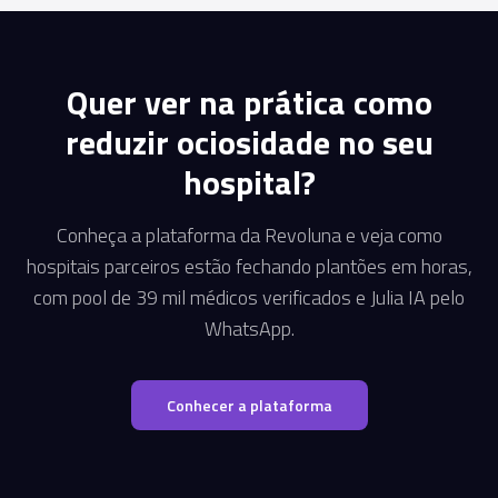
Quer ver na prática como
reduzir ociosidade no seu
hospital?
Conheça a plataforma da Revoluna e veja como
hospitais parceiros estão fechando plantões em horas,
com pool de 39 mil médicos verificados e Julia IA pelo
WhatsApp.
Conhecer a plataforma