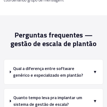
Perguntas frequentes —
gestão de escala de plantão
Qual a diferença entre software
▼
genérico e especializado em plantão?
Quanto tempo leva pra implantar um
▼
sistema de gestão de escala?