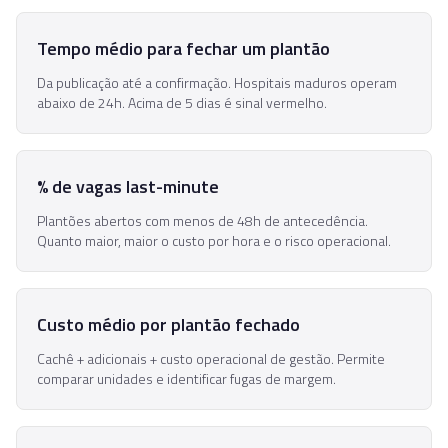
Tempo médio para fechar um plantão
Da publicação até a confirmação. Hospitais maduros operam
abaixo de 24h. Acima de 5 dias é sinal vermelho.
% de vagas last-minute
Plantões abertos com menos de 48h de antecedência.
Quanto maior, maior o custo por hora e o risco operacional.
Custo médio por plantão fechado
Cachê + adicionais + custo operacional de gestão. Permite
comparar unidades e identificar fugas de margem.