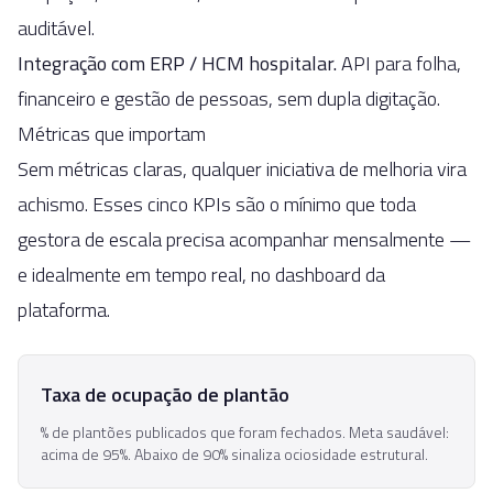
auditável.
Integração com ERP / HCM hospitalar
.
API para folha,
financeiro e gestão de pessoas, sem dupla digitação.
Métricas que importam
Sem métricas claras, qualquer iniciativa de melhoria vira
achismo. Esses cinco KPIs são o mínimo que toda
gestora de escala precisa acompanhar mensalmente —
e idealmente em tempo real, no dashboard da
plataforma.
Taxa de ocupação de plantão
% de plantões publicados que foram fechados. Meta saudável:
acima de 95%. Abaixo de 90% sinaliza ociosidade estrutural.