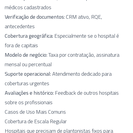
médicos cadastrados
Verificação de documentos:
CRM ativo, RQE,
antecedentes
Cobertura geográfica:
Especialmente se o hospital é
fora de capitais
Modelo de negócio:
Taxa por contratação, assinatura
mensal ou percentual
Suporte operacional:
Atendimento dedicado para
coberturas urgentes
Avaliações e histórico:
Feedback de outros hospitais
sobre os profissionais
Casos de Uso Mais Comuns
Cobertura de Escala Regular
Hospitais que precisam de plantonistas fixos para