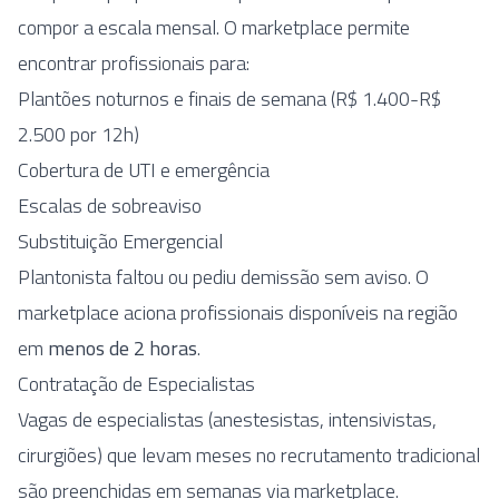
compor a escala mensal. O marketplace permite
encontrar profissionais para:
Plantões noturnos e finais de semana (R$ 1.400-R$
2.500 por 12h)
Cobertura de UTI e emergência
Escalas de sobreaviso
Substituição Emergencial
Plantonista faltou ou pediu demissão sem aviso. O
marketplace aciona profissionais disponíveis na região
em
menos de 2 horas
.
Contratação de Especialistas
Vagas de especialistas (anestesistas, intensivistas,
cirurgiões) que levam meses no recrutamento tradicional
são preenchidas em semanas via marketplace.