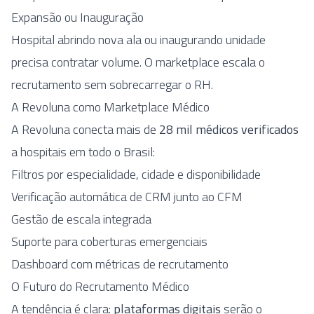
Expansão ou Inauguração
Hospital abrindo nova ala ou inaugurando unidade
precisa contratar volume. O marketplace escala o
recrutamento sem sobrecarregar o RH.
A Revoluna como Marketplace Médico
A Revoluna conecta mais de
28 mil médicos verificados
a hospitais em todo o Brasil:
Filtros por especialidade, cidade e disponibilidade
Verificação automática de CRM junto ao CFM
Gestão de escala integrada
Suporte para coberturas emergenciais
Dashboard com métricas de recrutamento
O Futuro do Recrutamento Médico
A tendência é clara:
plataformas digitais
serão o