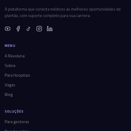
A plataforma que conecta médicos às melhores oportunidades de
plantão, com suporte completo para sua carreira.
MENU
A Revoluna
Sobre
Para Hospitais
Vagas
Blog
SOLUÇÕES
Para gestoras