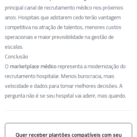
principal canal de recrutamento médico nos próximos
anos. Hospitais que adotarem cedo terão vantagem
competitiva na atração de talentos, menores custos
operacionais e maior previsibilidade na gestão de
escalas.
Conclusão
O
marketplace médico
representa a modernização do
recrutamento hospitalar. Menos burocracia, mais
velocidade e dados para tomar melhores decisões. A
pergunta não é se seu hospital vai aderir, mas quando.
Quer receber plantões compatíveis com seu