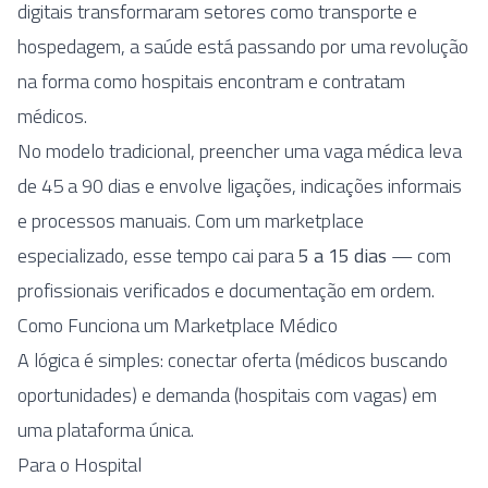
digitais transformaram setores como transporte e
hospedagem, a saúde está passando por uma revolução
na forma como hospitais encontram e contratam
médicos.
No modelo tradicional, preencher uma vaga médica leva
de 45 a 90 dias e envolve ligações, indicações informais
e processos manuais. Com um marketplace
especializado, esse tempo cai para
5 a 15 dias
— com
profissionais verificados e documentação em ordem.
Como Funciona um Marketplace Médico
A lógica é simples: conectar oferta (médicos buscando
oportunidades) e demanda (hospitais com vagas) em
uma plataforma única.
Para o Hospital