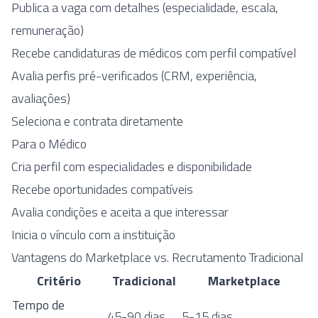
Publica a vaga com detalhes (especialidade, escala,
remuneração)
Recebe candidaturas de médicos com perfil compatível
Avalia perfis pré-verificados (CRM, experiência,
avaliações)
Seleciona e contrata diretamente
Para o Médico
Cria perfil com especialidades e disponibilidade
Recebe oportunidades compatíveis
Avalia condições e aceita a que interessar
Inicia o vínculo com a instituição
Vantagens do Marketplace vs. Recrutamento Tradicional
Critério
Tradicional
Marketplace
Tempo de
45-90 dias
5-15 dias