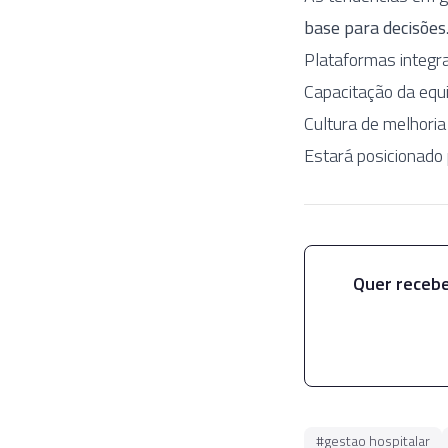
base para decisões
Plataformas integr
Capacitação da equ
Cultura de melhoria
Estará posicionado 
Quer recebe
#
gestao hospitalar