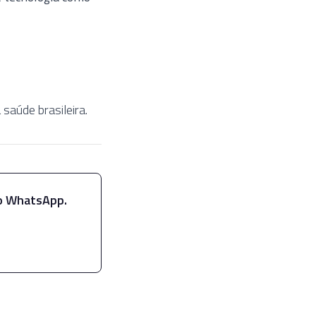
 saúde brasileira.
no WhatsApp.