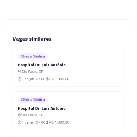
Vagas similares
Clínica Médica
Hospital Dr. Luiz Antônio
São Paulo
,
SP
1 de jan.
07:00
R$ 1.380,00
Clínica Médica
Hospital Dr. Luiz Antônio
São Paulo
,
SP
1 de jan.
07:00
R$ 1.380,00