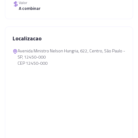
Valor
A combinar
Localizacao
Avenida Ministro Nelson Hungria, 622, Centro, São Paulo -
SP, 12450-000
CEP 12450-000