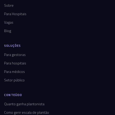
Sobre
Para Hospitais
Vagas
Blog
SOLUÇÕES
Para gestoras
Para hospitais
Para médicos
Setor público
CONTEÚDO
Quanto ganha plantonista
Como gerir escala de plantão