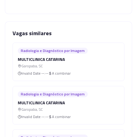
Vagas similares
Radiologia e Diagnóstico por Imagem
MULTICLINICA CATARINA
Garopaba
,
SC
Invalid Date
--:--
A combinar
Radiologia e Diagnóstico por Imagem
MULTICLINICA CATARINA
Garopaba
,
SC
Invalid Date
--:--
A combinar