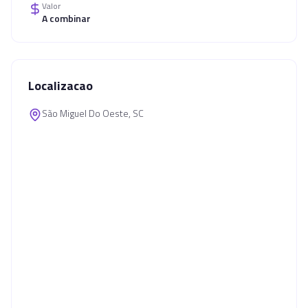
Valor
A combinar
Localizacao
São Miguel Do Oeste, SC