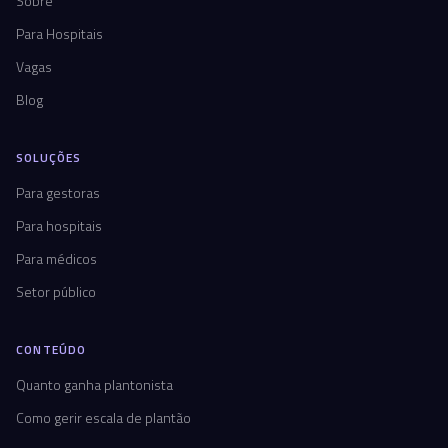
Sobre
Para Hospitais
Vagas
Blog
SOLUÇÕES
Para gestoras
Para hospitais
Para médicos
Setor público
CONTEÚDO
Quanto ganha plantonista
Como gerir escala de plantão