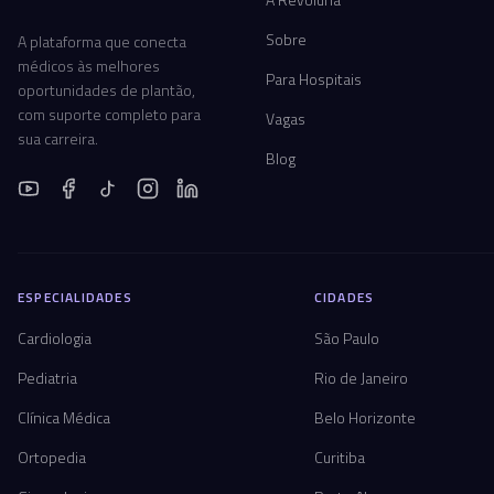
Sobre
A plataforma que conecta
médicos às melhores
Para Hospitais
oportunidades de plantão,
com suporte completo para
Vagas
sua carreira.
Blog
ESPECIALIDADES
CIDADES
Cardiologia
São Paulo
Pediatria
Rio de Janeiro
Clínica Médica
Belo Horizonte
Ortopedia
Curitiba