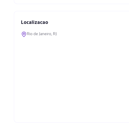
Localizacao
Rio de Janeiro, RJ