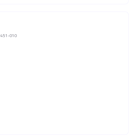
08451-010