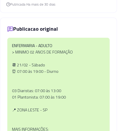
Publicada
Ha mais de 30 dias
Publicacao original
ENFERMARIA - ADULTO
> MINIMO 02 ANOS DE FORMAÇÃO
📆 21/02 - Sábado
⏰ 07:00 às 19:00 - Diurno
03 Diaristas: 07:00 às 13:00
01 Plantonista: 07:00 às 19:00
📍 ZONA LESTE - SP
MAIS INFORMAÇÕES: