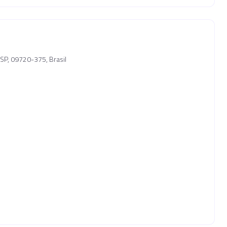
SP, 09720-375, Brasil