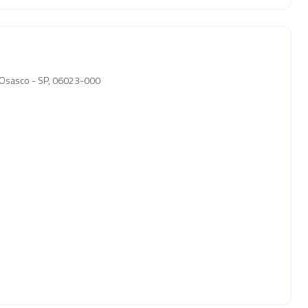
, Osasco - SP, 06023-000