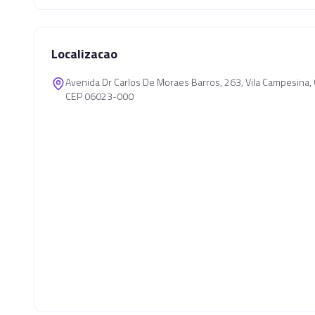
Localizacao
Avenida Dr Carlos De Moraes Barros, 263, Vila Campesina
CEP 06023-000