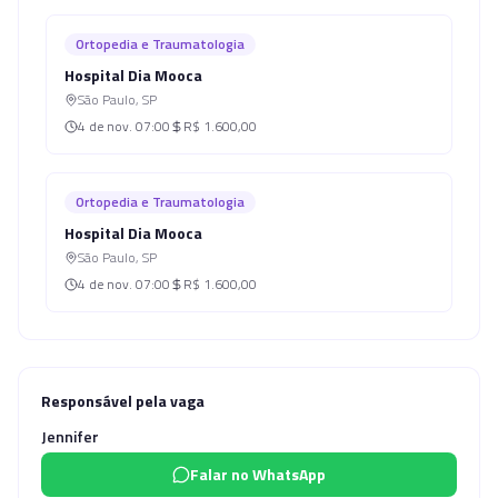
Ortopedia e Traumatologia
Hospital Dia Mooca
São Paulo
,
SP
4 de nov.
07:00
R$ 1.600,00
Ortopedia e Traumatologia
Hospital Dia Mooca
São Paulo
,
SP
4 de nov.
07:00
R$ 1.600,00
Responsável pela vaga
Jennifer
Falar no WhatsApp