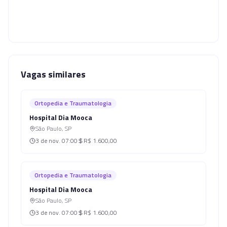
Vagas similares
Ortopedia e Traumatologia
Hospital Dia Mooca
São Paulo
,
SP
3 de nov.
07:00
R$ 1.600,00
Ortopedia e Traumatologia
Hospital Dia Mooca
São Paulo
,
SP
3 de nov.
07:00
R$ 1.600,00