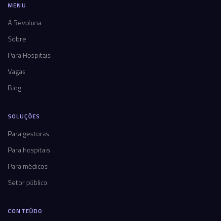
MENU
A Revoluna
Sobre
Para Hospitais
Vagas
Blog
SOLUÇÕES
Para gestoras
Para hospitais
Para médicos
Setor público
CONTEÚDO