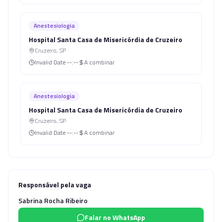
Anestesiologia
Hospital Santa Casa de Misericórdia de Cruzeiro
Cruzeiro
,
SP
Invalid Date
--:--
A combinar
Anestesiologia
Hospital Santa Casa de Misericórdia de Cruzeiro
Cruzeiro
,
SP
Invalid Date
--:--
A combinar
Responsável pela vaga
Sabrina Rocha Ribeiro
Falar no WhatsApp