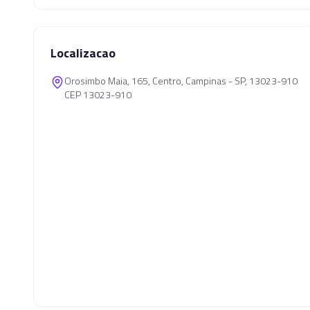
Localizacao
Orosimbo Maia, 165, Centro, Campinas - SP, 13023-910
CEP 13023-910