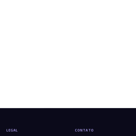
LEGAL
CONTATO