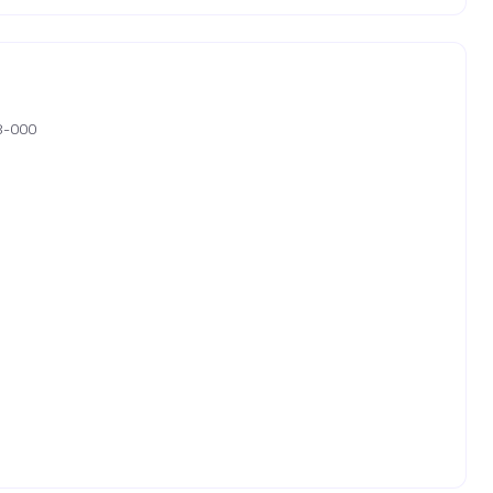
08-000