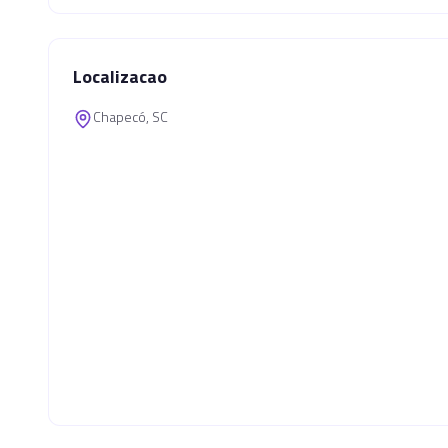
Localizacao
Chapecó, SC