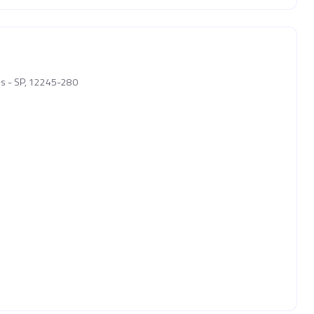
pos - SP, 12245-280