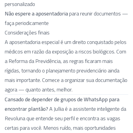
personalizado
Não espere a aposentadoria
para reunir documentos —
faça periodicamente
Considerações finais
A aposentadoria especial é um direito conquistado pelos
médicos em razão da exposição a riscos biológicos. Com
a Reforma da Previdência, as regras ficaram mais
rígidas, tornando o planejamento previdenciário ainda
mais importante. Comece a organizar sua documentação
agora — quanto antes, melhor.
Cansado de depender de grupos de WhatsApp para
encontrar plantão?
A Jullia é a assistente inteligente da
Revoluna que entende seu perfil e encontra as vagas
certas para você. Menos ruído, mais oportunidades