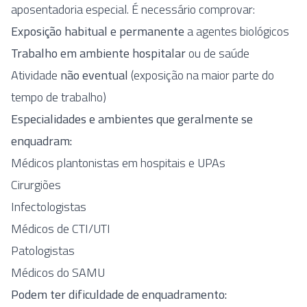
aposentadoria especial. É necessário comprovar:
Exposição habitual e permanente
a agentes biológicos
Trabalho em ambiente hospitalar
ou de saúde
Atividade
não eventual
(exposição na maior parte do
tempo de trabalho)
Especialidades e ambientes que geralmente se
enquadram:
Médicos plantonistas em hospitais e UPAs
Cirurgiões
Infectologistas
Médicos de CTI/UTI
Patologistas
Médicos do SAMU
Podem ter dificuldade de enquadramento: