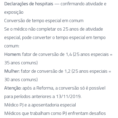
Declarações de hospitais
— confirmando atividade e
exposição
Conversão de tempo especial em comum
Se o médico não completar os 25 anos de atividade
especial, pode converter o tempo especial em tempo
comum:
Homem:
fator de conversão de 1,4 (25 anos especiais =
35 anos comuns)
Mulher:
fator de conversão de 1,2 (25 anos especiais =
30 anos comuns)
Atenção:
após a Reforma, a conversão só é possível
para períodos anteriores a 13/11/2019.
Médico PJ e a aposentadoria especial
Médicos que trabalham como
PJ
enfrentam desafios