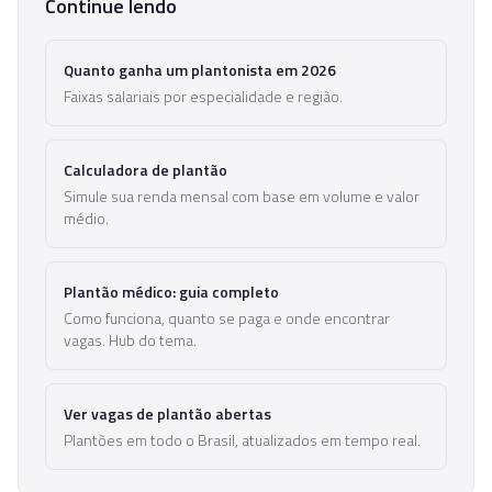
Continue lendo
Quanto ganha um plantonista em 2026
Faixas salariais por especialidade e região.
Calculadora de plantão
Simule sua renda mensal com base em volume e valor
médio.
Plantão médico: guia completo
Como funciona, quanto se paga e onde encontrar
vagas. Hub do tema.
Ver vagas de plantão abertas
Plantões em todo o Brasil, atualizados em tempo real.