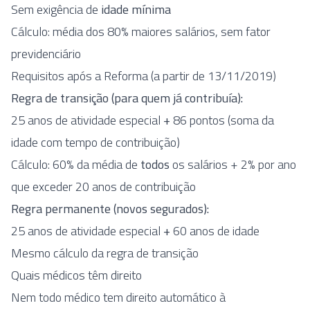
Sem exigência de
idade mínima
Cálculo: média dos 80% maiores salários, sem fator
previdenciário
Requisitos após a Reforma (a partir de 13/11/2019)
Regra de transição (para quem já contribuía):
25 anos de atividade especial
+
86 pontos (soma da
idade com tempo de contribuição)
Cálculo: 60% da média de
todos
os salários + 2% por ano
que exceder 20 anos de contribuição
Regra permanente (novos segurados):
25 anos de atividade especial
+
60 anos de idade
Mesmo cálculo da regra de transição
Quais médicos têm direito
Nem todo médico tem direito automático à