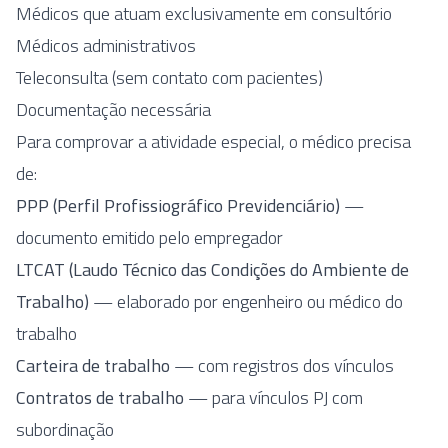
Médicos que atuam exclusivamente em consultório
Médicos administrativos
Teleconsulta (sem contato com pacientes)
Documentação necessária
Para comprovar a atividade especial, o médico precisa
de:
PPP (Perfil Profissiográfico Previdenciário)
—
documento emitido pelo empregador
LTCAT (Laudo Técnico das Condições do Ambiente de
Trabalho)
— elaborado por engenheiro ou médico do
trabalho
Carteira de trabalho
— com registros dos vínculos
Contratos de trabalho
— para vínculos PJ com
subordinação