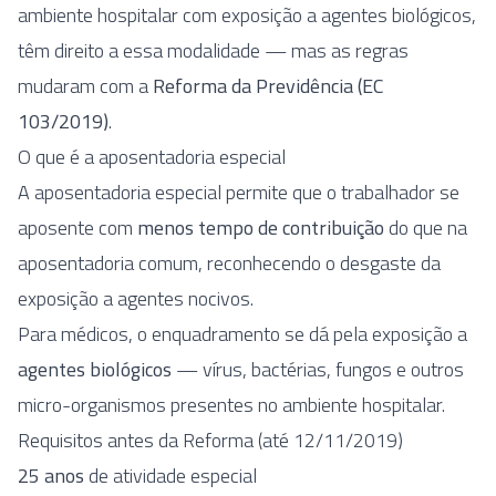
ambiente hospitalar com exposição a agentes biológicos,
têm direito a essa modalidade — mas as regras
mudaram com a
Reforma da Previdência (EC
103/2019)
.
O que é a aposentadoria especial
A aposentadoria especial permite que o trabalhador se
aposente com
menos tempo de contribuição
do que na
aposentadoria comum, reconhecendo o desgaste da
exposição a agentes nocivos.
Para médicos, o enquadramento se dá pela exposição a
agentes biológicos
— vírus, bactérias, fungos e outros
micro-organismos presentes no ambiente hospitalar.
Requisitos antes da Reforma (até 12/11/2019)
25 anos
de atividade especial