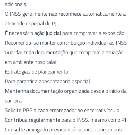
adicionais:
O INSS geralmente
não reconhece
automaticamente a
atividade especial de PJ
É necessário
ação judicial
para comprovar a exposição
Recomenda-se manter
contribuição individual
ao INSS
Guardar
toda documentação
que comprove a atuação
em ambiente hospitalar
Estratégias de planejamento
Para garantir a aposentadoria especial:
Mantenha documentação organizada
desde o início da
carreira
Solicite PPP
a cada empregador ao encerrar vínculo
Contribua regularmente
para o INSS, mesmo como PJ
Consulte advogado previdenciário
para planejamento