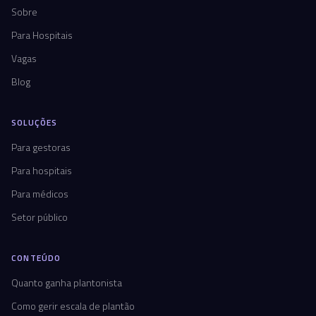
Sobre
Para Hospitais
Vagas
Blog
SOLUÇÕES
Para gestoras
Para hospitais
Para médicos
Setor público
CONTEÚDO
Quanto ganha plantonista
Como gerir escala de plantão