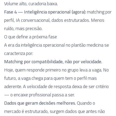
Volume alto, curadoria baixa.
Fase 4 — Inteligência operacional (agora):
matching por
perfil, IA conversacional, dados estruturados. Menos
ruído, mais precisão.
O que define a próxima fase
A era da inteligência operacional no plantão medicina se
caracteriza por:
Matching por compatibilidade, não por velocidade.
Hoje, quem responde primeiro no grupo leva a vaga. No
futuro, a vaga chega para quem tem o perfil mais
aderente. A velocidade de resposta deixa de ser critério
— o encaixe profissional passa a ser.
Dados que geram decisões melhores.
Quando o
mercado é estruturado, surgem dados que antes não