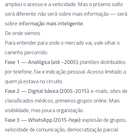
ampliou o acesso e a velocidade. Mas o próximo salto
será diferente: não será sobre mais informação — será
sobre
informação mais inteligente
.
De onde viemos
Para entender para onde o mercado vai, vale olhar o
caminho percorrido:
Fase 1 — Analógica (até ~2005):
plantões distribuídos
por telefone, fax e indicação pessoal. Acesso limitado a
quem já estava no circuito.
Fase 2 — Digital básica (2005-2015):
e-mails, sites de
classificados médicos, primeiros grupos online. Mais
visibilidade, mas pouca organização.
Fase 3 — WhatsApp (2015-hoje):
explosão de grupos,
velocidade de comunicação, democratização parcial.