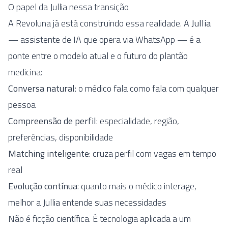
O papel da Jullia nessa transição
A Revoluna já está construindo essa realidade. A
Jullia
— assistente de IA que opera via WhatsApp — é a
ponte entre o modelo atual e o futuro do plantão
medicina:
Conversa natural
: o médico fala como fala com qualquer
pessoa
Compreensão de perfil
: especialidade, região,
preferências, disponibilidade
Matching inteligente
: cruza perfil com vagas em tempo
real
Evolução contínua
: quanto mais o médico interage,
melhor a Jullia entende suas necessidades
Não é ficção científica. É tecnologia aplicada a um