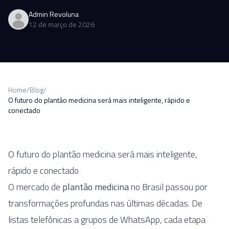
Admin Revoluna
12 de março de 2026
Home
/
Blog
/
O futuro do plantão medicina será mais inteligente, rápido e
conectado
O futuro do plantão medicina será mais inteligente,
rápido e conectado
O mercado de
plantão medicina
no Brasil passou por
transformações profundas nas últimas décadas. De
listas telefônicas a grupos de WhatsApp, cada etapa