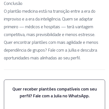
Conclusão
O plantão medicina está na transição entre a era do
improviso e a era da inteligência. Quem se adaptar
primeiro — médicos e hospitais — terá vantagem
competitiva, mais previsibilidade e menos estresse.
Quer encontrar plantões com mais agilidade e menos
dependência de grupos? Fale com a Jullia e descubra
oportunidades mais alinhadas ao seu perfil.
Quer receber plantões compatíveis com seu
perfil? Fale com a Julia no WhatsApp.
Falar com a Julia