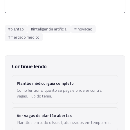
#
plantao
#
inteligencia artificial
#
inovacao
#
mercado medico
Continue lendo
Plantão médico: guia completo
Como funciona, quanto se paga e onde encontrar
vagas. Hub do tema.
Ver vagas de plantão abertas
Plantões em todo o Brasil, atualizados em tempo real.