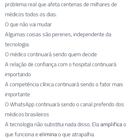
problema real que afeta centenas de milhares de
médicos todos os dias.
O que não vai mudar
Algumas coisas são perenes, independente da
tecnologia:
O médico continuará sendo quem decide
A relação de confiança com o hospital continuará
importando
A competência clínica continuará sendo o fator mais
importante
O WhatsApp continuará sendo o canal preferido dos
médicos brasileiros
A tecnologia não substitui nada disso. Ela
amplifica
o
que funciona e
elimina
o que atrapalha.