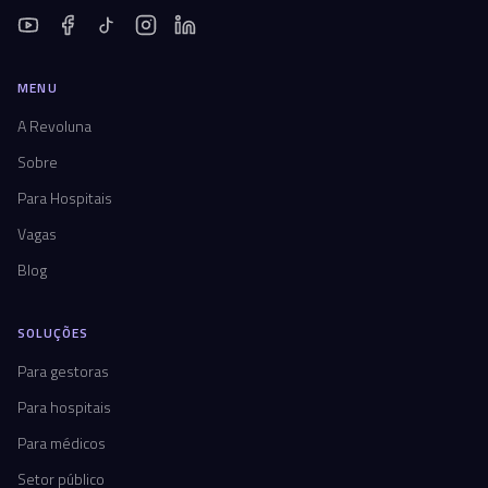
MENU
A Revoluna
Sobre
Para Hospitais
Vagas
Blog
SOLUÇÕES
Para gestoras
Para hospitais
Para médicos
Setor público