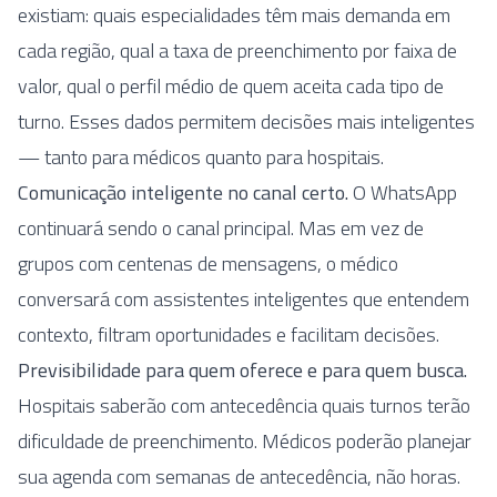
existiam: quais especialidades têm mais demanda em
cada região, qual a taxa de preenchimento por faixa de
valor, qual o perfil médio de quem aceita cada tipo de
turno. Esses dados permitem decisões mais inteligentes
— tanto para médicos quanto para hospitais.
Comunicação inteligente no canal certo.
O WhatsApp
continuará sendo o canal principal. Mas em vez de
grupos com centenas de mensagens, o médico
conversará com assistentes inteligentes que entendem
contexto, filtram oportunidades e facilitam decisões.
Previsibilidade para quem oferece e para quem busca.
Hospitais saberão com antecedência quais turnos terão
dificuldade de preenchimento. Médicos poderão planejar
sua agenda com semanas de antecedência, não horas.