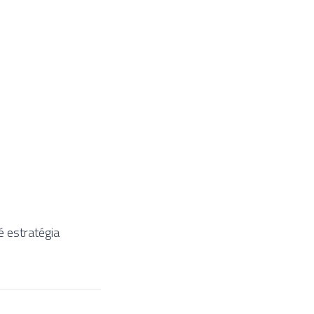
é estratégia