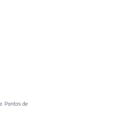
te. Pontos de