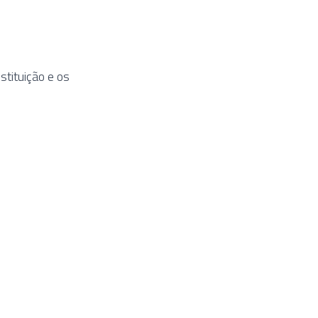
stituição e os