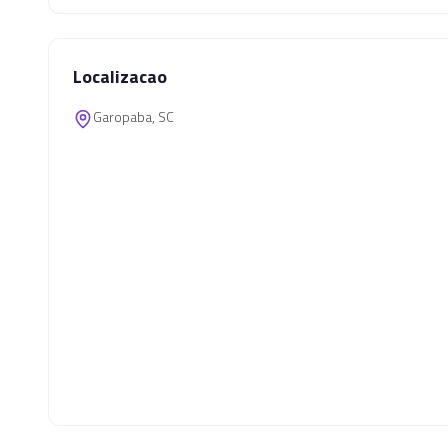
Localizacao
Garopaba, SC