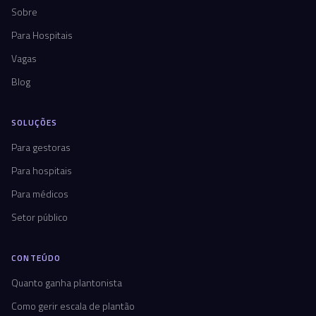
Sobre
Para Hospitais
Vagas
Blog
SOLUÇÕES
Para gestoras
Para hospitais
Para médicos
Setor público
CONTEÚDO
Quanto ganha plantonista
Como gerir escala de plantão