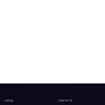
LEGAL
CONTATO