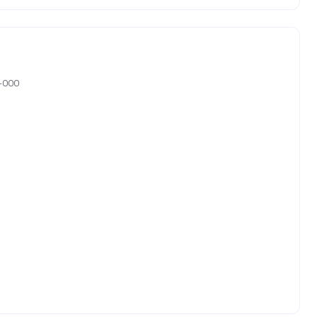
0-000