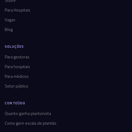
Sobre
Para Hospitais
Vagas
Blog
SOLUÇÕES
Para gestoras
Para hospitais
Para médicos
Setor público
CONTEÚDO
Quanto ganha plantonista
Como gerir escala de plantão