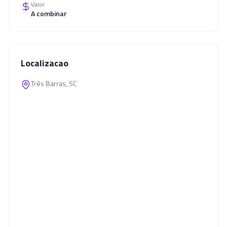
Valor
A combinar
Localizacao
Três Barras, SC