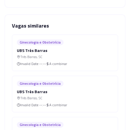
Vagas similares
Ginecologia e Obstetrícia
UBS Três Barras
Três Barras
,
SC
Invalid Date
--:--
A combinar
Ginecologia e Obstetrícia
UBS Três Barras
Três Barras
,
SC
Invalid Date
--:--
A combinar
Ginecologia e Obstetrícia