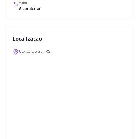
Valor
A combinar
Localizacao
Caxias Do Sul, RS