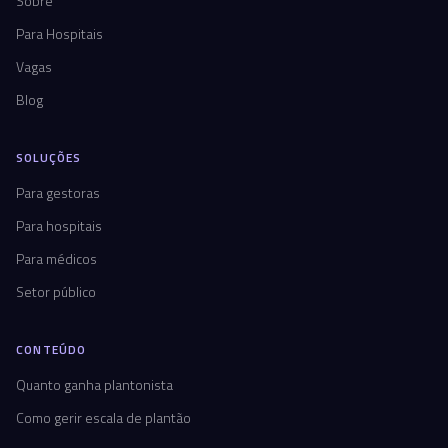
Sobre
Para Hospitais
Vagas
Blog
SOLUÇÕES
Para gestoras
Para hospitais
Para médicos
Setor público
CONTEÚDO
Quanto ganha plantonista
Como gerir escala de plantão