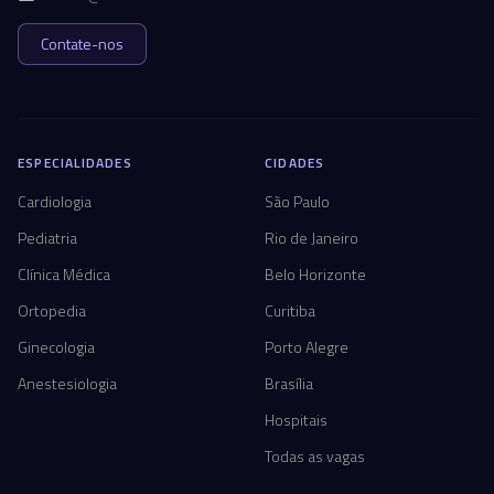
Contate-nos
ESPECIALIDADES
CIDADES
Cardiologia
São Paulo
Pediatria
Rio de Janeiro
Clínica Médica
Belo Horizonte
Ortopedia
Curitiba
Ginecologia
Porto Alegre
Anestesiologia
Brasília
Hospitais
Todas as vagas