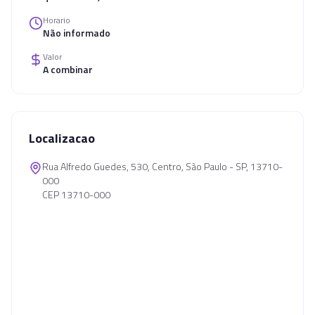
Horario
Não informado
Valor
A combinar
Localizacao
Rua Alfredo Guedes, 530, Centro, São Paulo - SP, 13710-
000
CEP 13710-000