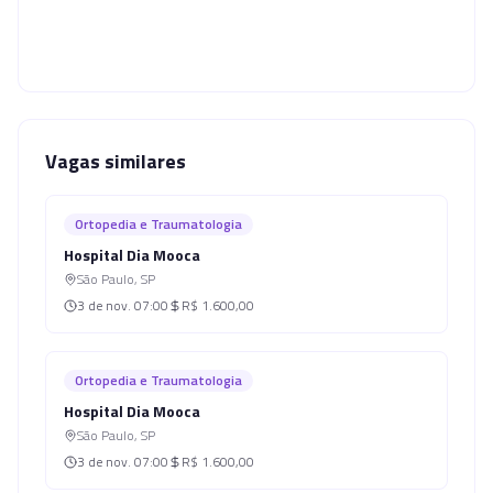
Vagas similares
Ortopedia e Traumatologia
Hospital Dia Mooca
São Paulo
,
SP
3 de nov.
07:00
R$ 1.600,00
Ortopedia e Traumatologia
Hospital Dia Mooca
São Paulo
,
SP
3 de nov.
07:00
R$ 1.600,00