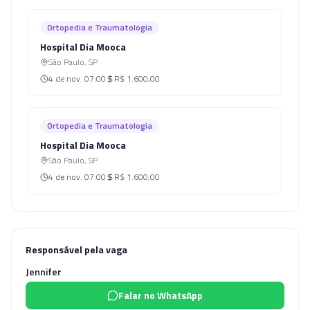
Ortopedia e Traumatologia
Hospital Dia Mooca
São Paulo
,
SP
4 de nov.
07:00
R$ 1.600,00
Ortopedia e Traumatologia
Hospital Dia Mooca
São Paulo
,
SP
4 de nov.
07:00
R$ 1.600,00
Responsável pela vaga
Jennifer
Falar no WhatsApp