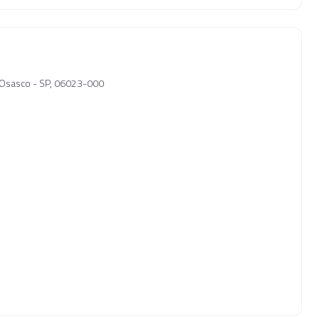
, Osasco - SP, 06023-000