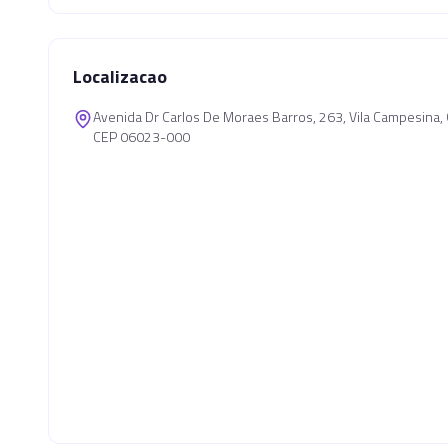
Localizacao
Avenida Dr Carlos De Moraes Barros, 263, Vila Campesina
CEP 06023-000