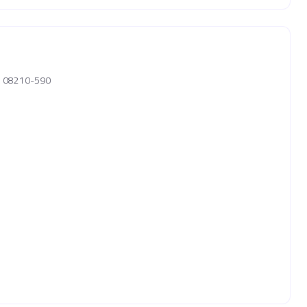
P, 08210-590