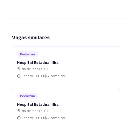
Vagas similares
Pediatria
Hospital Estadual Ilha
Rio de Janeiro
,
RJ
5 de fev.
00:00
A combinar
Pediatria
Hospital Estadual Ilha
Rio de Janeiro
,
RJ
5 de fev.
00:00
A combinar