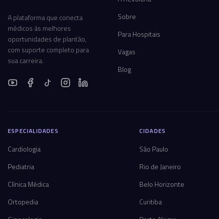
Sobre
A plataforma que conecta
médicos às melhores
Para Hospitais
oportunidades de plantão,
com suporte completo para
Vagas
sua carreira.
Blog
ESPECIALIDADES
CIDADES
Cardiologia
São Paulo
Pediatria
Rio de Janeiro
Clínica Médica
Belo Horizonte
Ortopedia
Curitiba