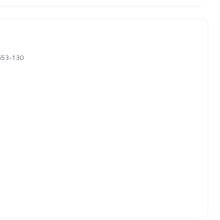
6653-130