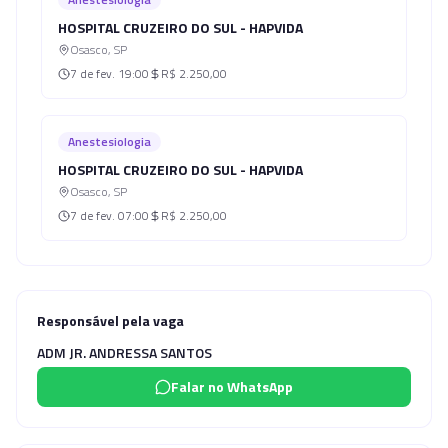
HOSPITAL CRUZEIRO DO SUL - HAPVIDA
Osasco
,
SP
7 de fev.
19:00
R$ 2.250,00
Anestesiologia
HOSPITAL CRUZEIRO DO SUL - HAPVIDA
Osasco
,
SP
7 de fev.
07:00
R$ 2.250,00
Responsável pela vaga
ADM JR. ANDRESSA SANTOS
Falar no WhatsApp