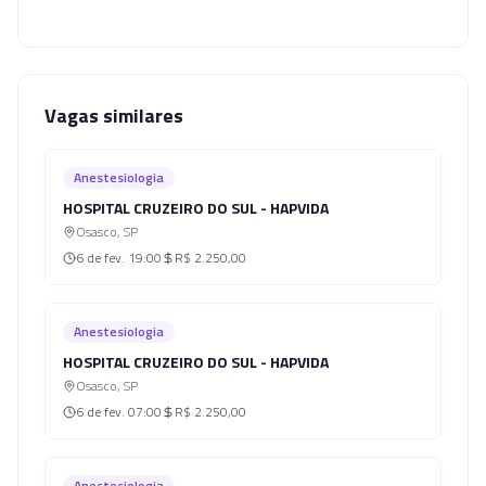
Vagas similares
Anestesiologia
HOSPITAL CRUZEIRO DO SUL - HAPVIDA
Osasco
,
SP
6 de fev.
19:00
R$ 2.250,00
Anestesiologia
HOSPITAL CRUZEIRO DO SUL - HAPVIDA
Osasco
,
SP
6 de fev.
07:00
R$ 2.250,00
Anestesiologia