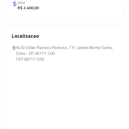
Valor
R$ 2.400,00
Localizacao
Av Dr Odair Pacheco Pedroso, 171, Jardim Monte Santo,
Cotia - SP, 06717-200
CEP 06717-200