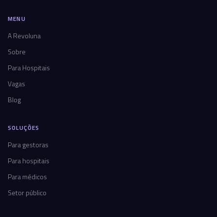
MENU
A Revoluna
Sobre
Para Hospitais
Vagas
Blog
SOLUÇÕES
Para gestoras
Para hospitais
Para médicos
Setor público