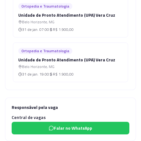
Ortopedia e Traumatologia
Unidade de Pronto Atendimento (UPA) Vera Cruz
Belo Horizonte
,
MG
31 de jan.
07:00
R$ 1.900,00
Ortopedia e Traumatologia
Unidade de Pronto Atendimento (UPA) Vera Cruz
Belo Horizonte
,
MG
31 de jan.
19:00
R$ 1.900,00
Responsável pela vaga
Central de vagas
Falar no WhatsApp