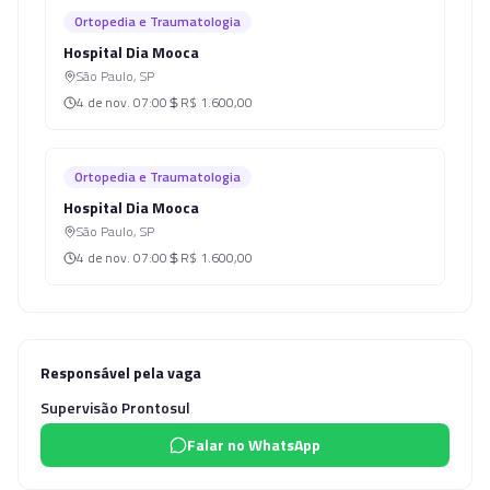
Ortopedia e Traumatologia
Hospital Dia Mooca
São Paulo
,
SP
4 de nov.
07:00
R$ 1.600,00
Ortopedia e Traumatologia
Hospital Dia Mooca
São Paulo
,
SP
4 de nov.
07:00
R$ 1.600,00
Responsável pela vaga
Supervisão Prontosul
Falar no WhatsApp