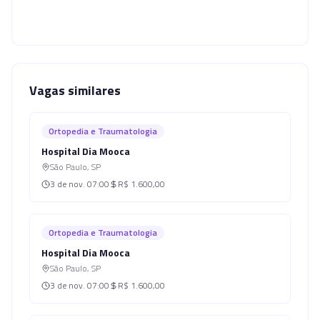
Vagas similares
Ortopedia e Traumatologia
Hospital Dia Mooca
São Paulo
,
SP
3 de nov.
07:00
R$ 1.600,00
Ortopedia e Traumatologia
Hospital Dia Mooca
São Paulo
,
SP
3 de nov.
07:00
R$ 1.600,00