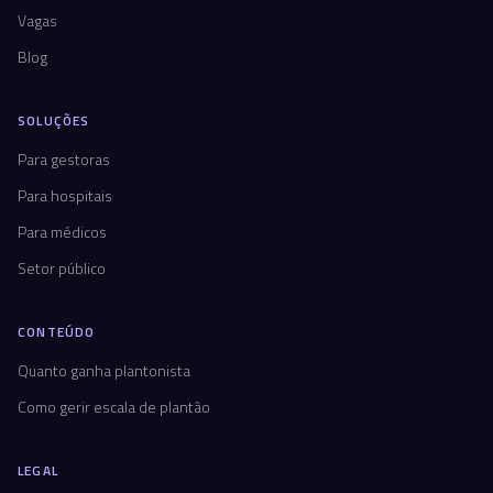
Vagas
Blog
SOLUÇÕES
Para gestoras
Para hospitais
Para médicos
Setor público
CONTEÚDO
Quanto ganha plantonista
Como gerir escala de plantão
LEGAL