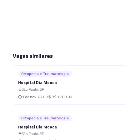
Vagas similares
Ortopedia e Traumatologia
Hospital Dia Mooca
São Paulo
,
SP
3 de nov.
07:00
R$ 1.600,00
Ortopedia e Traumatologia
Hospital Dia Mooca
São Paulo
,
SP