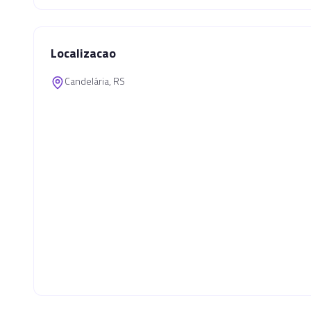
Localizacao
Candelária, RS