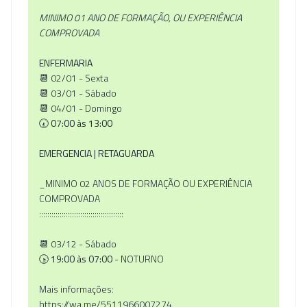
MINIMO 01 ANO DE FORMAÇÃO, OU EXPERIÊNCIA
COMPROVADA
ENFERMARIA
📆 02/01 - Sexta
📆 03/01 - Sábado
📆 04/01 - Domingo
🕢
07:00 às 13:00
EMERGENCIA | RETAGUARDA
_MINIMO 02 ANOS DE FORMAÇÃO OU EXPERIÊNCIA
COMPROVADA
:::::::::::::::::::::::::::::::::::::::::
📆 03/12 - Sábado
🕟
19:00 às 07:00
- NOTURNO
Mais informações:
https://wa.me/5511966007274