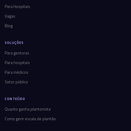
Para Hospitais
Vagas
Blog
SOLUÇÕES
Para gestoras
Para hospitais
Para médicos
Setor público
CONTEÚDO
Quanto ganha plantonista
Como gerir escala de plantão