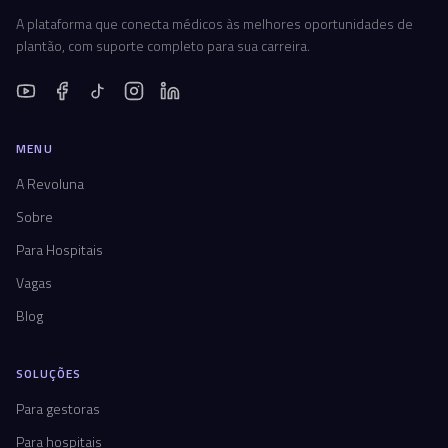
A plataforma que conecta médicos às melhores oportunidades de
plantão, com suporte completo para sua carreira.
MENU
A Revoluna
Sobre
Para Hospitais
Vagas
Blog
SOLUÇÕES
Para gestoras
Para hospitais