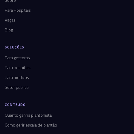
Sobre
Para Hospitais
Vagas
Blog
SOLUÇÕES
Para gestoras
Para hospitais
Para médicos
Setor público
CONTEÚDO
Quanto ganha plantonista
Como gerir escala de plantão