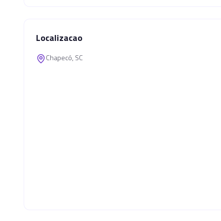
Localizacao
Chapecó, SC