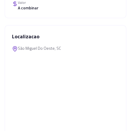
Valor
A combinar
Localizacao
São Miguel Do Oeste, SC