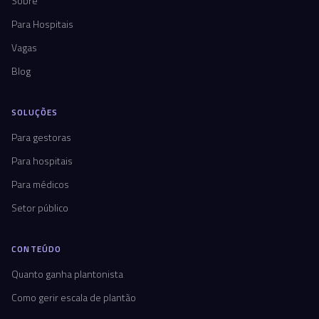
Sobre
Para Hospitais
Vagas
Blog
SOLUÇÕES
Para gestoras
Para hospitais
Para médicos
Setor público
CONTEÚDO
Quanto ganha plantonista
Como gerir escala de plantão